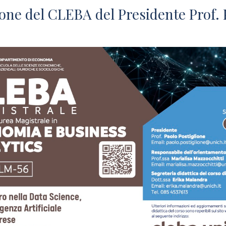
one del CLEBA del Presidente Prof. 