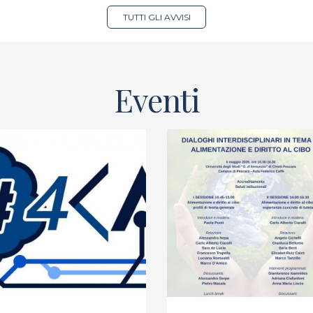
TUTTI GLI AVVISI
Eventi