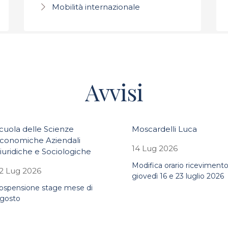
Mobilità internazionale
Avvisi
cuola delle Scienze
Moscardelli Luca
conomiche Aziendali
14 Lug 2026
iuridiche e Sociologiche
Modifica orario riceviment
2 Lug 2026
giovedì 16 e 23 luglio 2026
ospensione stage mese di
gosto