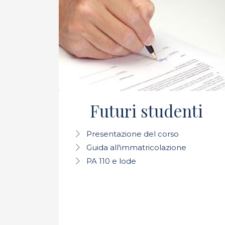
Futuri studenti
Presentazione del corso
Guida all'immatricolazione
PA 110 e lode