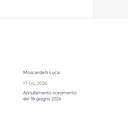
Moscardelli Luca
17 Giu 2026
o
Annullamento ricevimento
del 18 giugno 2026