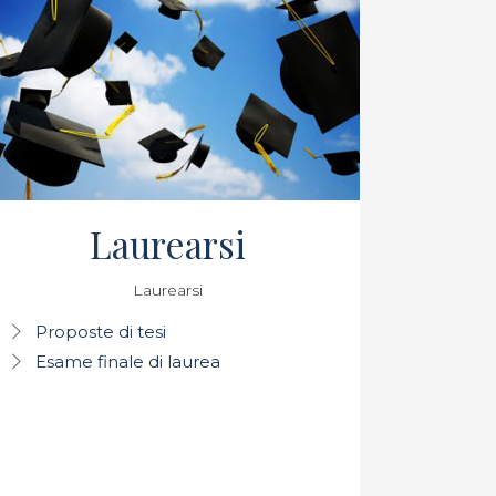
Laurearsi
Laurearsi
Proposte di tesi
Esame finale di laurea