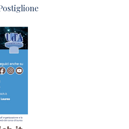
Postiglione