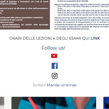
ORARI DELLE LEZIONI e DEGLI ESAMI QUI
LINK
Follow us!
Scrivici!
Manda un'email