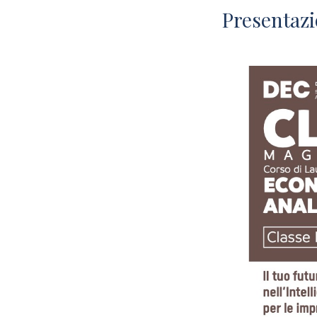
Presentazi