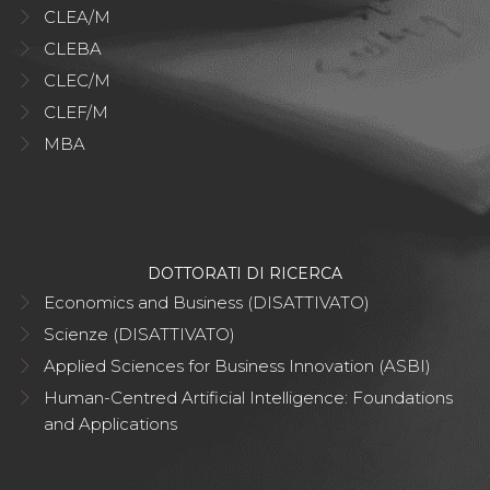
CLEA/M
CLEBA
CLEC/M
CLEF/M
MBA
DOTTORATI DI RICERCA
Economics and Business (DISATTIVATO)
Scienze (DISATTIVATO)
Applied Sciences for Business Innovation (ASBI)
Human-Centred Artificial Intelligence: Foundations
and Applications