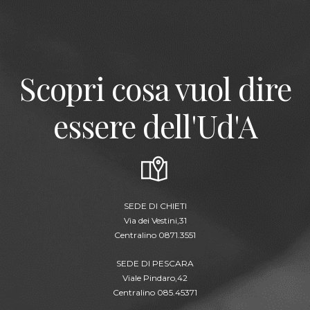
Scopri cosa vuol dire
essere dell'Ud'A
SEDE DI CHIETI
Via dei Vestini,31
Centralino 0871.3551
SEDE DI PESCARA
Viale Pindaro,42
Centralino 085.45371