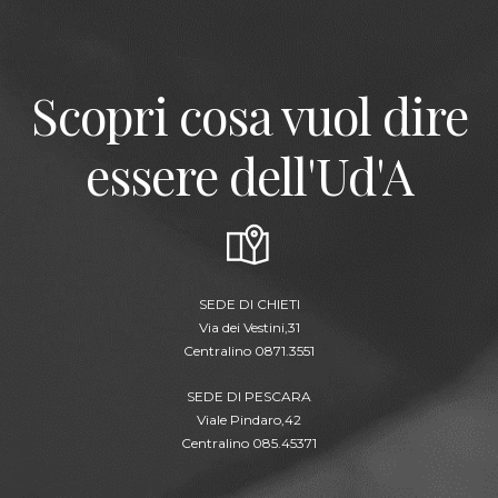
Scopri cosa vuol dire
essere dell'Ud'A
SEDE DI CHIETI
Via dei Vestini,31
Centralino 0871.3551
SEDE DI PESCARA
Viale Pindaro,42
Centralino 085.45371