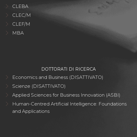
CLEBA
CLEC/M
CLEF/M
MBA
DOTTORATI DI RICERCA
Economics and Business (DISATTIVATO)
Scienze (DISATTIVATO)
Applied Sciences for Business Innovation (ASBI)
Human-Centred Artificial Intelligence: Foundations
and Applications