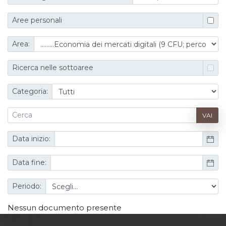
Aree personali
Area:
Ricerca nelle sottoaree
Categoria:
VAI
Data inizio:
Data fine:
Periodo:
Nessun documento presente