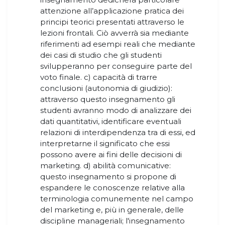
attenzione all’applicazione pratica dei
principi teorici presentati attraverso le
lezioni frontali. Ciò avverrà sia mediante
riferimenti ad esempi reali che mediante
dei casi di studio che gli studenti
svilupperanno per conseguire parte del
voto finale. c) capacità di trarre
conclusioni (autonomia di giudizio):
attraverso questo insegnamento gli
studenti avranno modo di analizzare dei
dati quantitativi, identificare eventuali
relazioni di interdipendenza tra di essi, ed
interpretarne il significato che essi
possono avere ai fini delle decisioni di
marketing. d) abilità comunicative:
questo insegnamento si propone di
espandere le conoscenze relative alla
terminologia comunemente nel campo
del marketing e, più in generale, delle
discipline manageriali; l'insegnamento