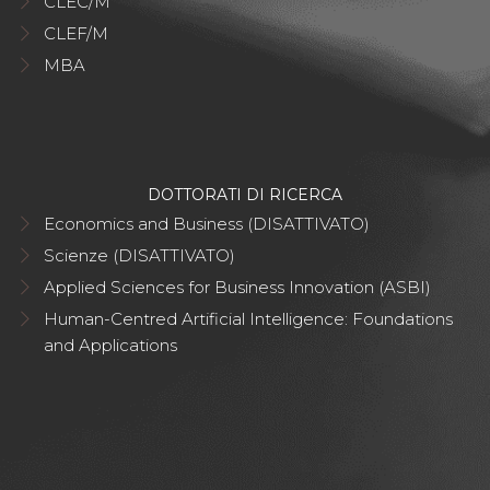
CLEC/M
CLEF/M
MBA
DOTTORATI DI RICERCA
Economics and Business (DISATTIVATO)
Scienze (DISATTIVATO)
Applied Sciences for Business Innovation (ASBI)
Human-Centred Artificial Intelligence: Foundations
and Applications