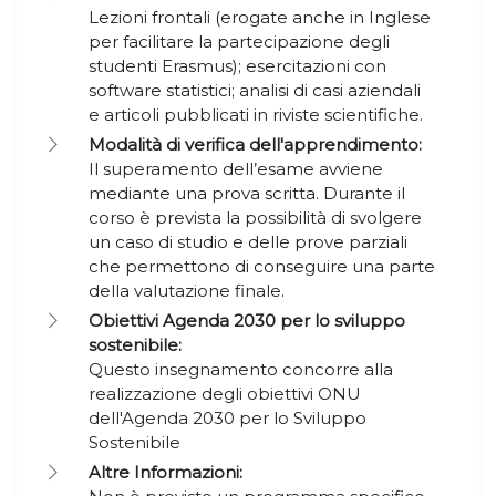
Lezioni frontali (erogate anche in Inglese
per facilitare la partecipazione degli
studenti Erasmus); esercitazioni con
software statistici; analisi di casi aziendali
e articoli pubblicati in riviste scientifiche.
Modalità di verifica dell'apprendimento:
Il superamento dell’esame avviene
mediante una prova scritta. Durante il
corso è prevista la possibilità di svolgere
un caso di studio e delle prove parziali
che permettono di conseguire una parte
della valutazione finale.
Obiettivi Agenda 2030 per lo sviluppo
sostenibile:
Questo insegnamento concorre alla
realizzazione degli obiettivi ONU
dell'Agenda 2030 per lo Sviluppo
Sostenibile
Altre Informazioni: