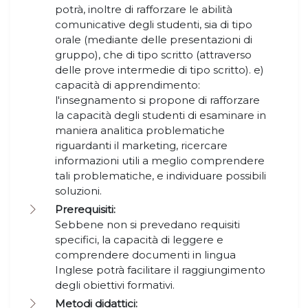
potrà, inoltre di rafforzare le abilità
comunicative degli studenti, sia di tipo
orale (mediante delle presentazioni di
gruppo), che di tipo scritto (attraverso
delle prove intermedie di tipo scritto). e)
capacità di apprendimento:
l'insegnamento si propone di rafforzare
la capacità degli studenti di esaminare in
maniera analitica problematiche
riguardanti il marketing, ricercare
informazioni utili a meglio comprendere
tali problematiche, e individuare possibili
soluzioni.
Prerequisiti:
Sebbene non si prevedano requisiti
specifici, la capacità di leggere e
comprendere documenti in lingua
Inglese potrà facilitare il raggiungimento
degli obiettivi formativi.
Metodi didattici: