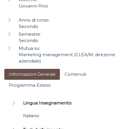
Giovanni Pino
Anno di corso:
Secondo
Semestre:
Secondo
Mutua su:
Marketing management (CLEA/M, direzione
aziendale)
Informazioni Generali
Contenuti
Programma Esteso
Lingua Insegnamento:
Italiano