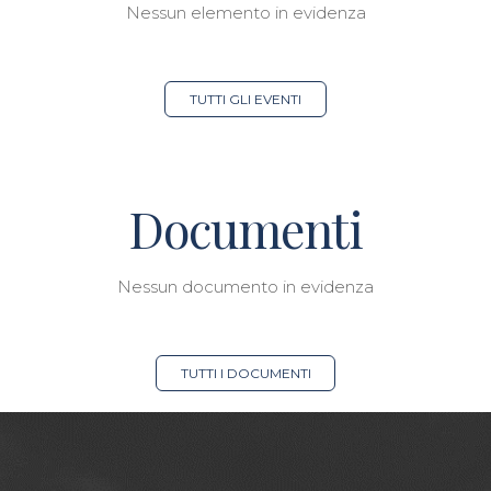
Nessun elemento in evidenza
TUTTI GLI EVENTI
Documenti
Nessun documento in evidenza
TUTTI I DOCUMENTI