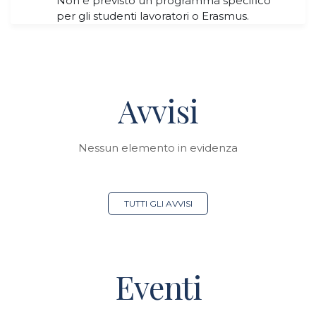
Non è previsto un programma specifico
per gli studenti lavoratori o Erasmus.
Avvisi
Nessun elemento in evidenza
TUTTI GLI AVVISI
Eventi