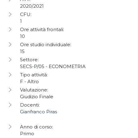
2020/2021
CFU:
1
Ore attività frontali:
10
Ore studio individuale:
15
Settore:
SECS-P/05 - ECONOMETRIA
Tipo attività:
F - Altro
Valutazione:
Giudizio Finale
Docenti:
Gianfranco Piras
Anno di corso:
Primo