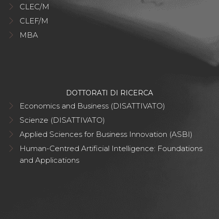
CLEC/M
CLEF/M
MBA
DOTTORATI DI RICERCA
Economics and Business (DISATTIVATO)
Scienze (DISATTIVATO)
Applied Sciences for Business Innovation (ASBI)
Human-Centred Artificial Intelligence: Foundations
and Applications