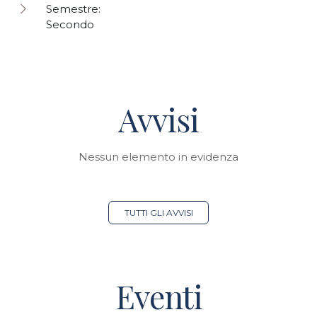
Semestre:
Secondo
Avvisi
Nessun elemento in evidenza
TUTTI GLI AVVISI
Eventi