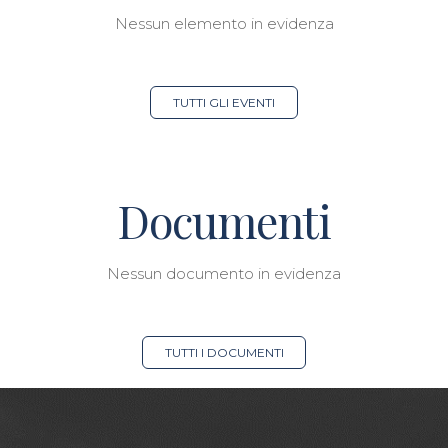
Nessun elemento in evidenza
TUTTI GLI EVENTI
Documenti
Nessun documento in evidenza
TUTTI I DOCUMENTI