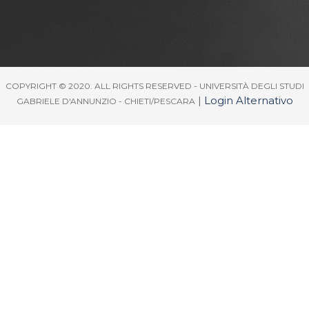
COPYRIGHT © 2020. ALL RIGHTS RESERVED - UNIVERSITÀ DEGLI STUDI
|
Login Alternativo
GABRIELE D'ANNUNZIO - CHIETI/PESCARA