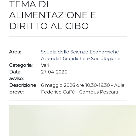
TEMA DI
ALIMENTAZIONE E
DIRITTO AL CIBO
Area:
Scuola delle Scienze Economiche
Aziendali Giuridiche e Sociologiche
Categoria:
Vari
Data
27-04-2026
avviso:
Descrizione
6 maggio 2026 ore 10.30-16.30 - Aula
breve:
Federico Caffè - Campus Pescara