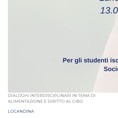
DIALOGHI INTERDISCIPLINARI IN TEMA DI
ALIMENTAZIONE E DIRITTO AL CIBO
LOCANDINA