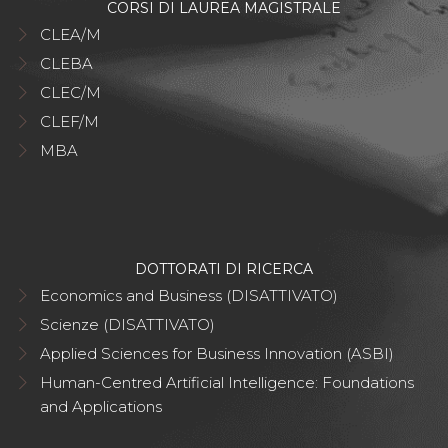
CORSI DI LAUREA MAGISTRALE
CLEA/M
CLEBA
CLEC/M
CLEF/M
MBA
DOTTORATI DI RICERCA
Economics and Business (DISATTIVATO)
Scienze (DISATTIVATO)
Applied Sciences for Business Innovation (ASBI)
Human-Centred Artificial Intelligence: Foundations
and Applications