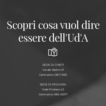
Scopri cosa vuol dire
essere dell'Ud'A
SEDE DI CHIETI
Via dei Vestini,31
Centralino 0871.3551
SEDE DI PESCARA
Viale Pindaro,42
Centralino 085.45371