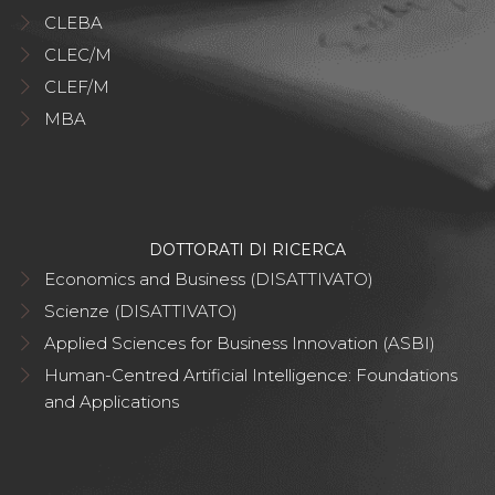
CLEBA
CLEC/M
CLEF/M
MBA
DOTTORATI DI RICERCA
Economics and Business (DISATTIVATO)
Scienze (DISATTIVATO)
Applied Sciences for Business Innovation (ASBI)
Human-Centred Artificial Intelligence: Foundations
and Applications