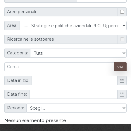
Aree personali
Area:
Ricerca nelle sottoaree
Categoria:
VAI
Data inizio:
Data fine:
Periodo:
Nessun elemento presente